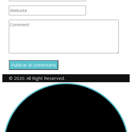
© 2020. All Right Reserved.