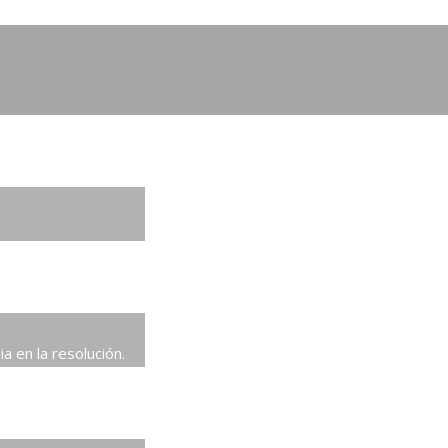
 en la resolución.