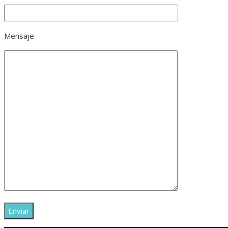
Mensaje