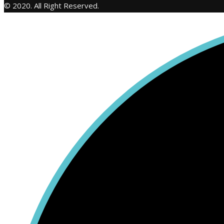
© 2020. All Right Reserved.