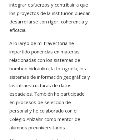
integrar esfuerzos y contribuir a que
los proyectos de la institución puedan
desarrollarse con rigor, coherencia y
eficacia.
A lo largo de mi trayectoria he
impartido ponencias en materias
relacionadas con los sistemas de
bombeo hidráulico, la fotografía, los
sistemas de información geográfica y
las infraestructuras de datos
espaciales. También he participado
en procesos de selección de
personal y he colaborado con el
Colegio Ahlzahir como mentor de
alumnos preuniversitarios.