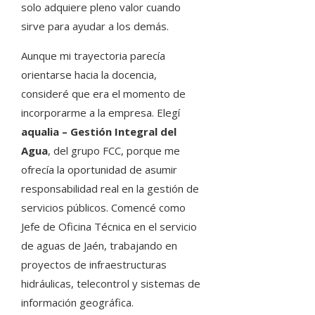
solo adquiere pleno valor cuando
sirve para ayudar a los demás.
Aunque mi trayectoria parecía
orientarse hacia la docencia,
consideré que era el momento de
incorporarme a la empresa. Elegí
aqualia – Gestión Integral del
Agua
, del grupo FCC, porque me
ofrecía la oportunidad de asumir
responsabilidad real en la gestión de
servicios públicos. Comencé como
Jefe de Oficina Técnica en el servicio
de aguas de Jaén, trabajando en
proyectos de infraestructuras
hidráulicas, telecontrol y sistemas de
información geográfica.