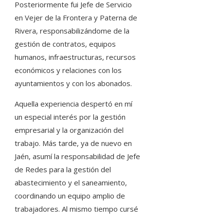
Posteriormente fui Jefe de Servicio
en Vejer de la Frontera y Paterna de
Rivera, responsabilizándome de la
gestión de contratos, equipos
humanos, infraestructuras, recursos
económicos y relaciones con los
ayuntamientos y con los abonados.
Aquella experiencia despertó en mí
un especial interés por la gestión
empresarial y la organización del
trabajo. Más tarde, ya de nuevo en
Jaén, asumí la responsabilidad de Jefe
de Redes para la gestión del
abastecimiento y el saneamiento,
coordinando un equipo amplio de
trabajadores. Al mismo tiempo cursé