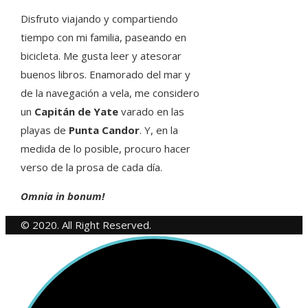
Disfruto viajando y compartiendo
tiempo con mi familia, paseando en
bicicleta. Me gusta leer y atesorar
buenos libros. Enamorado del mar y
de la navegación a vela, me considero
un
Capitán de Yate
varado en las
playas de
Punta Candor
. Y, en la
medida de lo posible, procuro hacer
verso de la prosa de cada día.
Omnia in bonum!
© 2020. All Right Reserved.