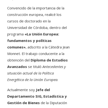
Convencido de la importancia de la
construcción europea, realicé los
cursos de doctorado en la
Universidad de Córdoba, dentro del
programa
«La Unión Europea:
fundamentos y políticas
comunes»
, adscrito a la Cátedra Jean
Monnet. El trabajo conducente a la
obtención del
Diploma de Estudios
Avanzados
se tituló
Antecedentes y
situación actual de la Política
Energética de la Unión Europea
.
Actualmente soy
Jefe del
Departamento SIG, Estadística y
Gestión de Bienes
de la Diputación