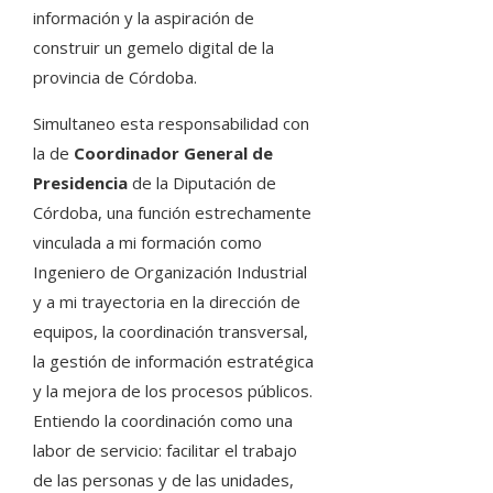
información y la aspiración de
construir un gemelo digital de la
provincia de Córdoba.
Simultaneo esta responsabilidad con
la de
Coordinador General de
Presidencia
de la Diputación de
Córdoba, una función estrechamente
vinculada a mi formación como
Ingeniero de Organización Industrial
y a mi trayectoria en la dirección de
equipos, la coordinación transversal,
la gestión de información estratégica
y la mejora de los procesos públicos.
Entiendo la coordinación como una
labor de servicio: facilitar el trabajo
de las personas y de las unidades,