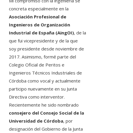
Mi compromiso con la ingeniería se
concreta especialmente en la
Asociación Profesional de
Ingenieros de Organización
Industrial de España (AingOI)
, de la
que fui vicepresidente y de la que
soy presidente desde noviembre de
2017. Asimismo, formé parte del
Colegio Oficial de Peritos e
Ingenieros Técnicos Industriales de
Córdoba como vocal y actualmente
participo nuevamente en su Junta
Directiva como interventor.
Recientemente he sido nombrado
consejero del Consejo Social de la
Universidad de Córdoba
, por
designación del Gobierno de la Junta