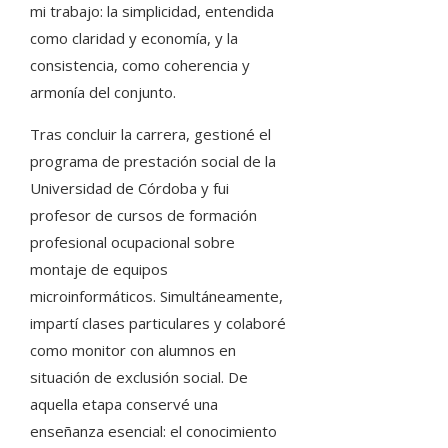
mi trabajo: la simplicidad, entendida
como claridad y economía, y la
consistencia, como coherencia y
armonía del conjunto.
Tras concluir la carrera, gestioné el
programa de prestación social de la
Universidad de Córdoba y fui
profesor de cursos de formación
profesional ocupacional sobre
montaje de equipos
microinformáticos. Simultáneamente,
impartí clases particulares y colaboré
como monitor con alumnos en
situación de exclusión social. De
aquella etapa conservé una
enseñanza esencial: el conocimiento