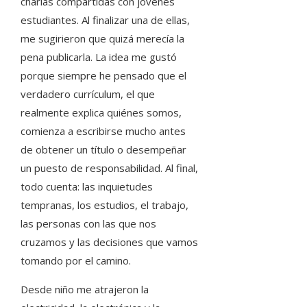
charlas compartidas con jóvenes
estudiantes. Al finalizar una de ellas,
me sugirieron que quizá merecía la
pena publicarla. La idea me gustó
porque siempre he pensado que el
verdadero currículum, el que
realmente explica quiénes somos,
comienza a escribirse mucho antes
de obtener un título o desempeñar
un puesto de responsabilidad. Al final,
todo cuenta: las inquietudes
tempranas, los estudios, el trabajo,
las personas con las que nos
cruzamos y las decisiones que vamos
tomando por el camino.
Desde niño me atrajeron la