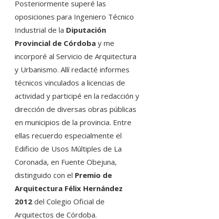
Posteriormente superé las
oposiciones para Ingeniero Técnico
Industrial de la
Diputación
Provincial de Córdoba
y me
incorporé al Servicio de Arquitectura
y Urbanismo. Allí redacté informes
técnicos vinculados a licencias de
actividad y participé en la redacción y
dirección de diversas obras públicas
en municipios de la provincia. Entre
ellas recuerdo especialmente el
Edificio de Usos Múltiples de La
Coronada, en Fuente Obejuna,
distinguido con el
Premio de
Arquitectura Félix Hernández
2012
del Colegio Oficial de
Arquitectos de Córdoba.