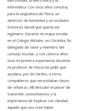
electricidad, la electrónica y la
informática. Con once años construí,
para la asignatura de Física, un
detector de humedad y un oscilador.
Entonces decidí que quería ser
ingeniero. Durante mi etapa escolar
en el Colegio Ahlzahir, en Córdoba, fui
delegado de clase y miembro del
consejo escolar, y con catorce años
tuve mi primera experiencia docente:
mi profesor de Física me pidió que
ayudara, por las tardes, a otros
compañeros que necesitaban clases
de refuerzo. Allí descubrí el placer de
transmitir conocimientos y la
importancia de explicar con claridad
aquello que uno cree haber