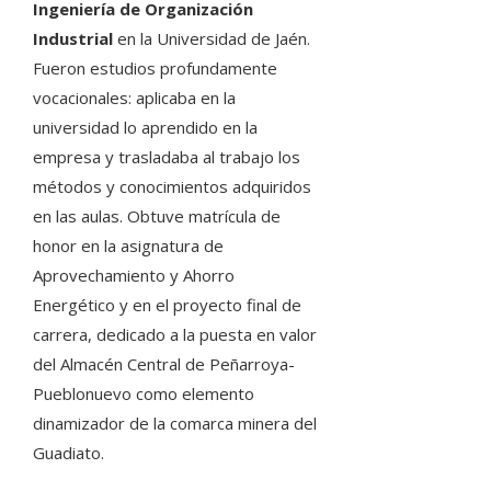
Ingeniería de Organización
Industrial
en la Universidad de Jaén.
Fueron estudios profundamente
vocacionales: aplicaba en la
universidad lo aprendido en la
empresa y trasladaba al trabajo los
métodos y conocimientos adquiridos
en las aulas. Obtuve matrícula de
honor en la asignatura de
Aprovechamiento y Ahorro
Energético y en el proyecto final de
carrera, dedicado a la puesta en valor
del Almacén Central de Peñarroya-
Pueblonuevo como elemento
dinamizador de la comarca minera del
Guadiato.