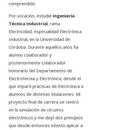
comprendido.
Por vocación, estudié
Ingeniería
Técnica Industrial
, rama
Electricidad, especialidad Electrónica
Industrial, en la Universidad de
Córdoba. Durante aquellos años fui
alumno colaborador y
posteriormente colaborador
honorario del Departamento de
Electrotecnia y Electrónica, desde el
que impartí prácticas de Electrónica a
alumnos de distintas titulaciones. Mi
proyecto final de carrera se centró
en la simulación de circuitos
electrónicos y me dejó dos principios
que desde entonces intento aplicar a