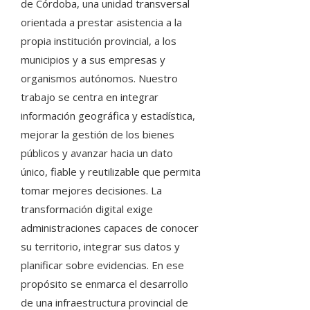
de Córdoba, una unidad transversal
orientada a prestar asistencia a la
propia institución provincial, a los
municipios y a sus empresas y
organismos autónomos. Nuestro
trabajo se centra en integrar
información geográfica y estadística,
mejorar la gestión de los bienes
públicos y avanzar hacia un dato
único, fiable y reutilizable que permita
tomar mejores decisiones. La
transformación digital exige
administraciones capaces de conocer
su territorio, integrar sus datos y
planificar sobre evidencias. En ese
propósito se enmarca el desarrollo
de una infraestructura provincial de