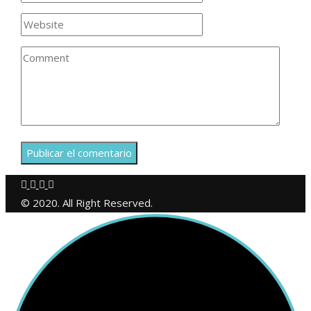
© 2020. All Right Reserved.