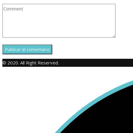
© 2020. All Right Reserved.