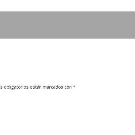
s obligatorios están marcados con
*