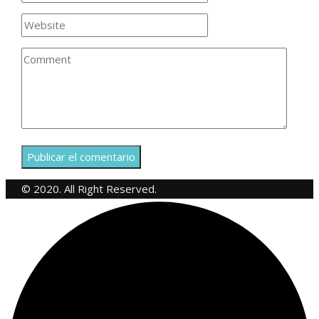
© 2020. All Right Reserved.