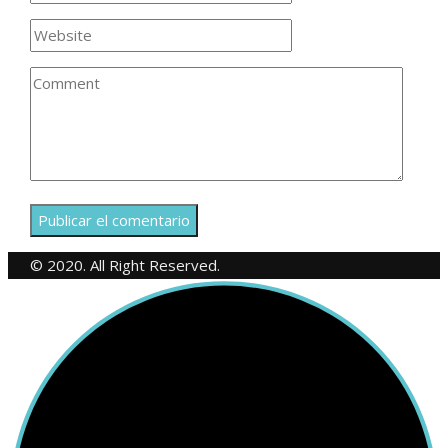
© 2020. All Right Reserved.