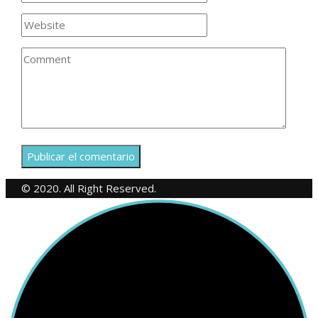
© 2020. All Right Reserved.