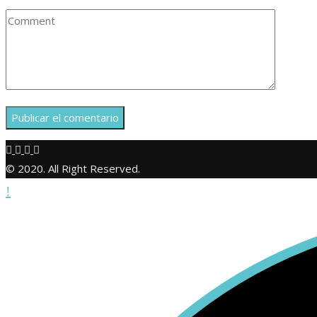
© 2020. All Right Reserved.