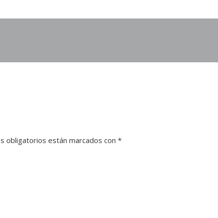
s obligatorios están marcados con
*