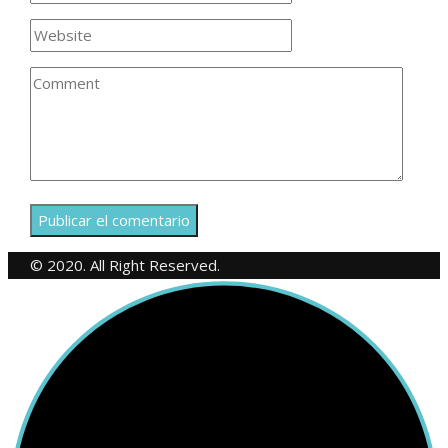
© 2020. All Right Reserved.