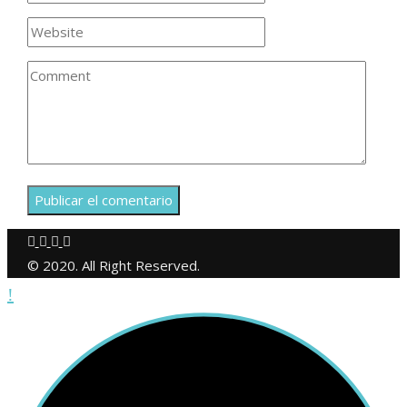
© 2020. All Right Reserved.