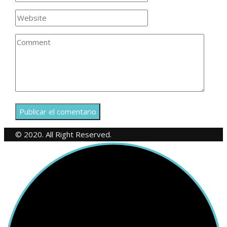
© 2020. All Right Reserved.