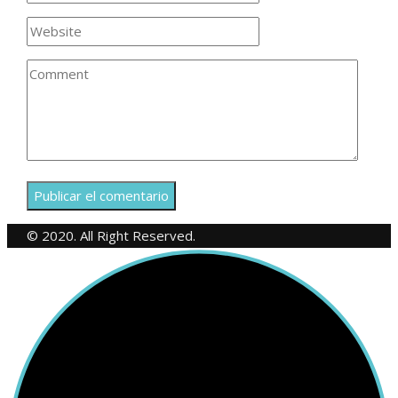
© 2020. All Right Reserved.