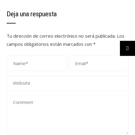
Deja una respuesta
Tu dirección de correo electrónico no será publicada.
Los
campos obligatorios están marcados con
*