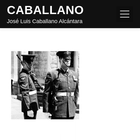
CABALLANO
José Luis Caballano Alcántara