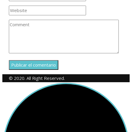
© 2020. All Right Reserved.