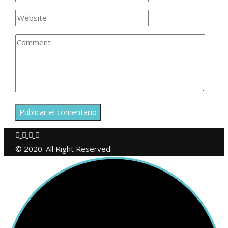
© 2020. All Right Reserved.