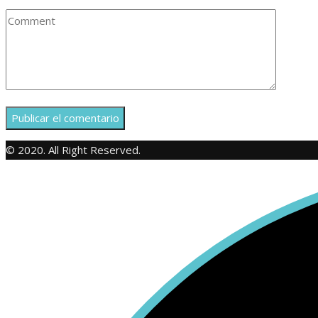
© 2020. All Right Reserved.