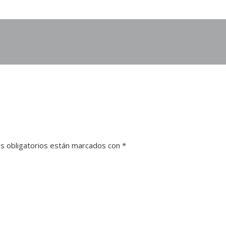
s obligatorios están marcados con
*