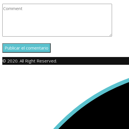
© 2020. All Right Reserved.