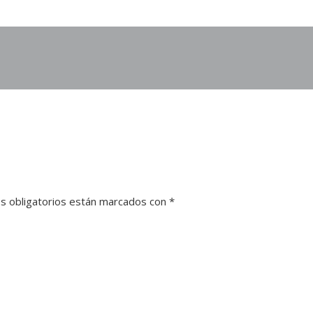
s obligatorios están marcados con
*