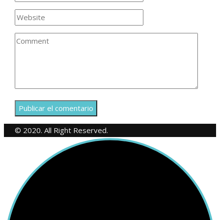
© 2020. All Right Reserved.