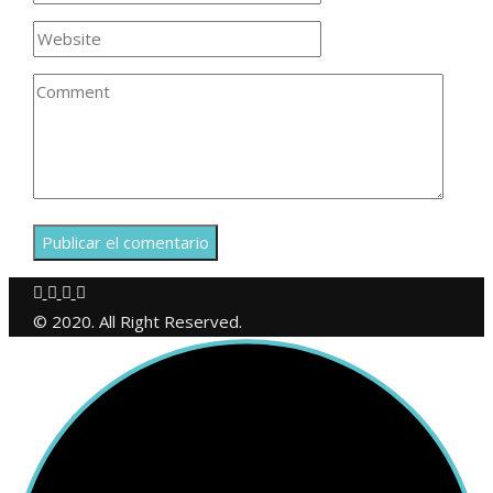
© 2020. All Right Reserved.