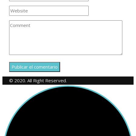
© 2020. All Right Reserved.