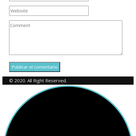
© 2020. All Right Reserved.