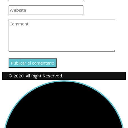
© 2020. All Right Reserved.