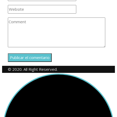
© 2020. All Right Reserved.