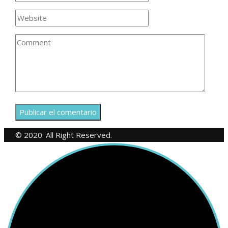
© 2020. All Right Reserved.