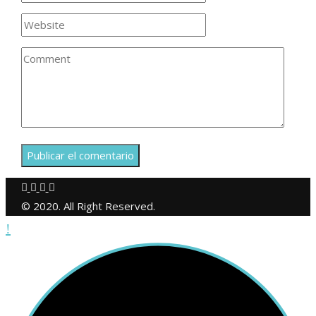
© 2020. All Right Reserved.