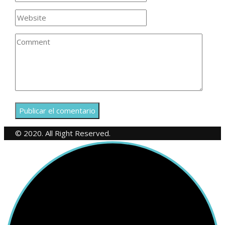
© 2020. All Right Reserved.