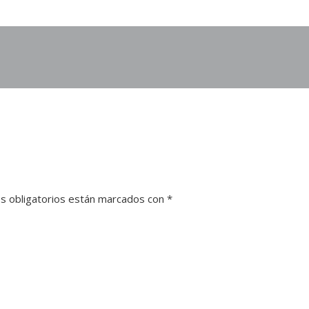
s obligatorios están marcados con
*