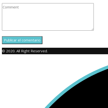
© 2020. All Right Reserved.