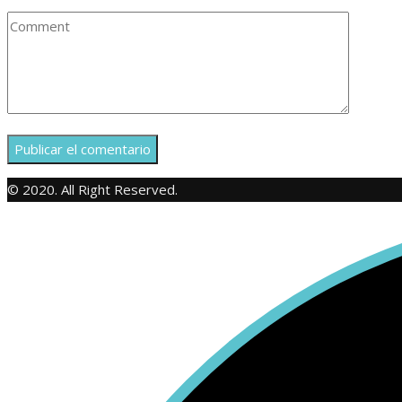
© 2020. All Right Reserved.