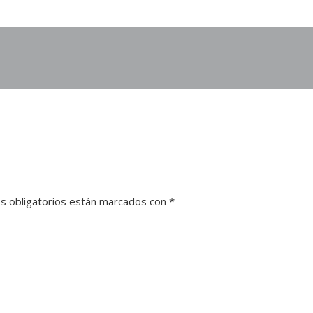
s obligatorios están marcados con
*