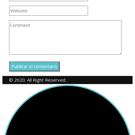
© 2020. All Right Reserved.