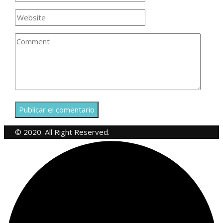
© 2020. All Right Reserved.