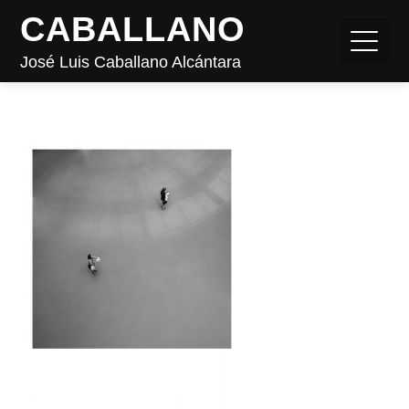
CABALLANO
José Luis Caballano Alcántara