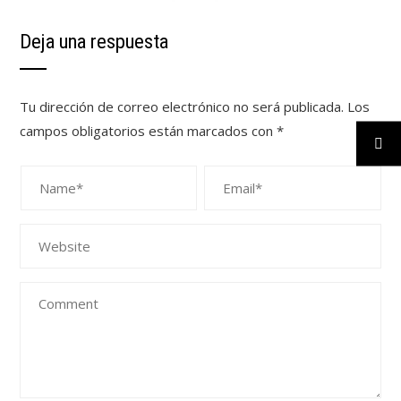
Deja una respuesta
Tu dirección de correo electrónico no será publicada.
Los
campos obligatorios están marcados con
*