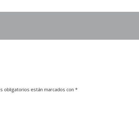
s obligatorios están marcados con
*