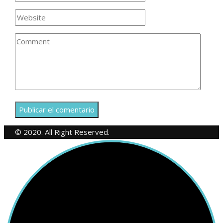
© 2020. All Right Reserved.