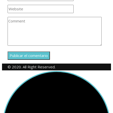
© 2020. All Right Reserved.