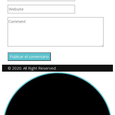
© 2020. All Right Reserved.