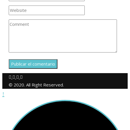
© 2020. All Right Reserved.