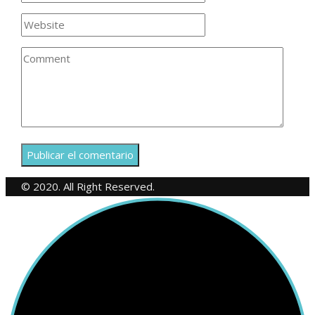
© 2020. All Right Reserved.