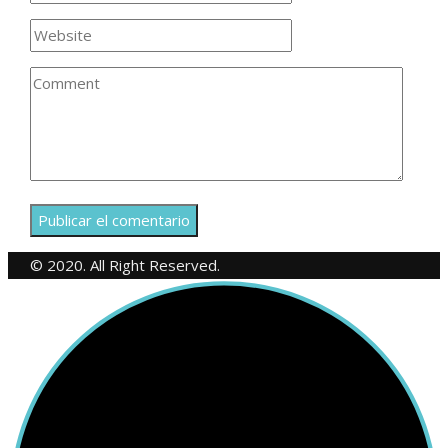
© 2020. All Right Reserved.