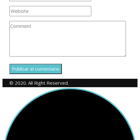
© 2020. All Right Reserved.