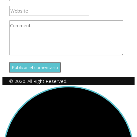
© 2020. All Right Reserved.