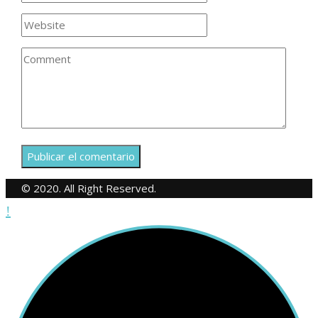
© 2020. All Right Reserved.