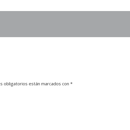
s obligatorios están marcados con
*