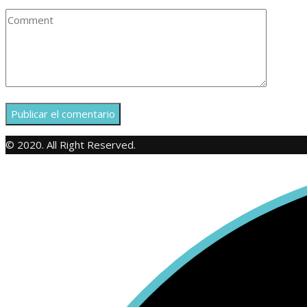
© 2020. All Right Reserved.