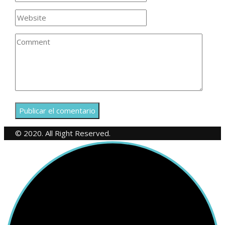
© 2020. All Right Reserved.