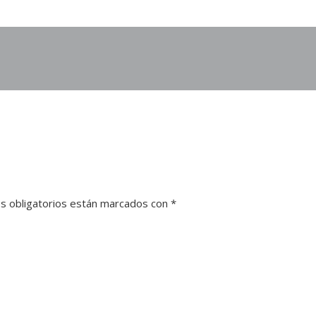
s obligatorios están marcados con
*