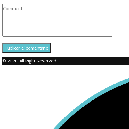
© 2020. All Right Reserved.