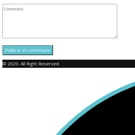
© 2020. All Right Reserved.