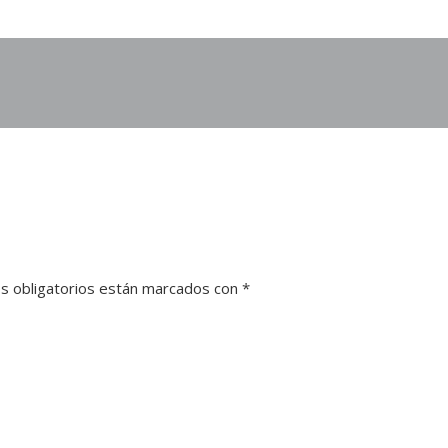
s obligatorios están marcados con
*