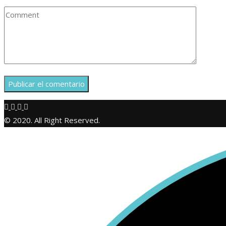
© 2020. All Right Reserved.