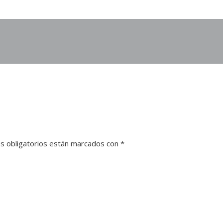
s obligatorios están marcados con
*