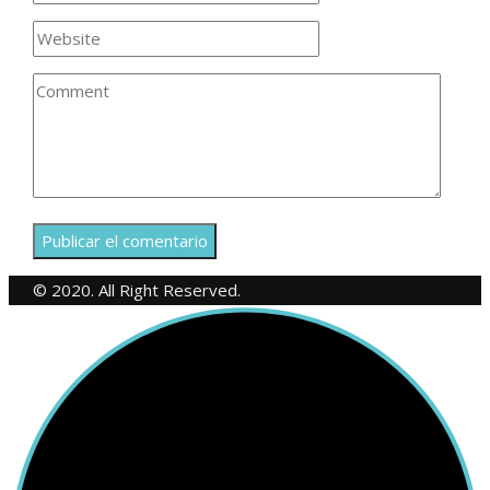
© 2020. All Right Reserved.