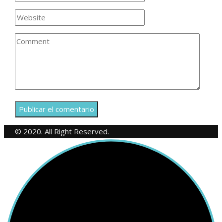
© 2020. All Right Reserved.